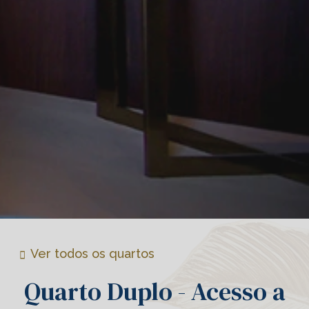
Ver todos os quartos
Quarto Duplo - Acesso a