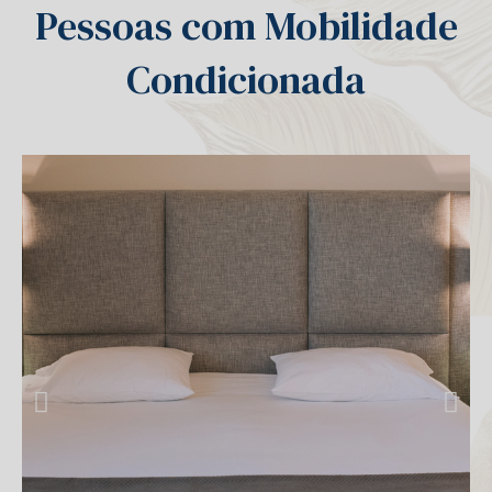
Pessoas com Mobilidade
Condicionada