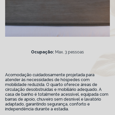
Ocupação:
Max. 3 pessoas
Acomodação cuidadosamente projetada para
atender às necessidades de hóspedes com
mobilidade reduzida. O quarto oferece áreas de
circulação desobstruídas e mobiliário adequado. A
casa de banho é totalmente acessível, equipada com
barras de apoio, chuveiro sem desnível e lavatório
adaptado, garantindo segurança, conforto e
independência durante a estadia.