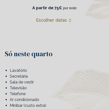
A partir de 75€
por noite
Escolher datas
Só neste quarto
Lavatório
Secretária
Sala de vestir
Televisão
Telefone
Ar condicionado
Minibar (custo extra)