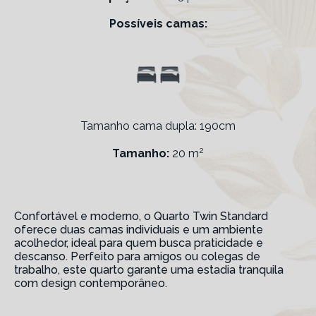
Possíveis camas:
Tamanho cama dupla: 190cm
2
Tamanho:
20 m
Confortável e moderno, o Quarto Twin Standard
oferece duas camas individuais e um ambiente
acolhedor, ideal para quem busca praticidade e
descanso. Perfeito para amigos ou colegas de
trabalho, este quarto garante uma estadia tranquila
com design contemporâneo.