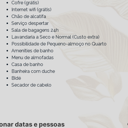
Cofre (grátis)
Internet wifi (grátis)
Chão de alcatifa
Serviço despertar
Sala de bagagens 24h
Lavandaria a Seco e Normal (Custo extra)
Possibilidade de Pequeno-almoço no Quarto
Amenities de banho
Menu de almofadas
Casa de banho
Banheira com duche
Bidé
Secador de cabelo
onar datas e pessoas