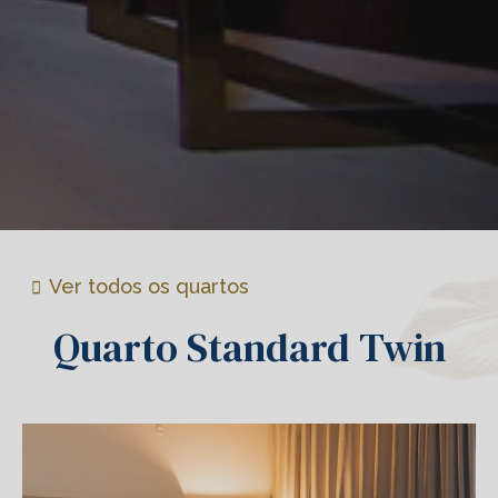
Ver todos os quartos
Quarto Standard Twin