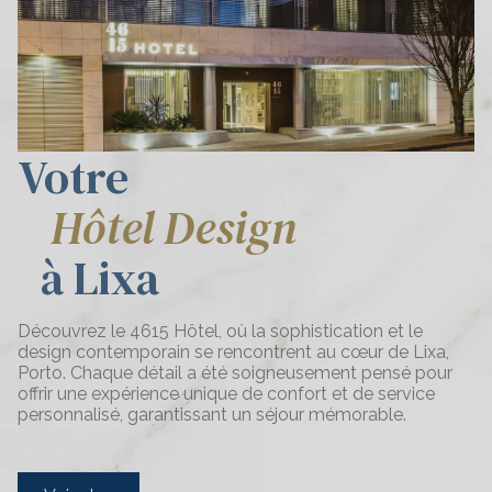
Votre
Hôtel Design
à Lixa
Découvrez le 4615 Hôtel, où la sophistication et le
design contemporain se rencontrent au cœur de Lixa,
Porto. Chaque détail a été soigneusement pensé pour
offrir une expérience unique de confort et de service
personnalisé, garantissant un séjour mémorable.
Add Your Heading Text Here