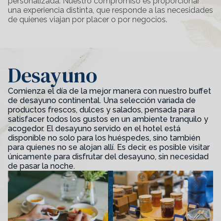
personalizada. Nuestro compromiso es proporcionar
una experiencia distinta, que responde a las necesidades
de quienes viajan por placer o por negocios.
Desayuno
Comienza el día de la mejor manera con nuestro buffet
de desayuno continental. Una selección variada de
productos frescos, dulces y salados, pensada para
satisfacer todos los gustos en un ambiente tranquilo y
acogedor. El desayuno servido en el hotel está
disponible no solo para los huéspedes, sino también
para quienes no se alojan allí. Es decir, es posible visitar
únicamente para disfrutar del desayuno, sin necesidad
de pasar la noche.