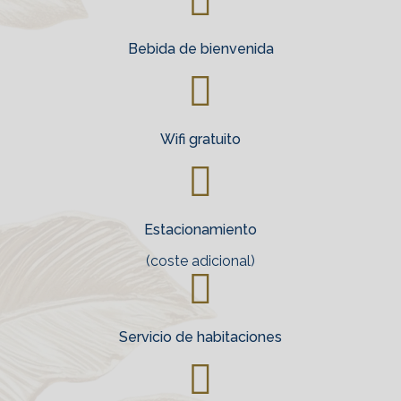
Bebida de bienvenida
Wifi gratuito
Estacionamiento
(coste adicional)
Servicio de habitaciones