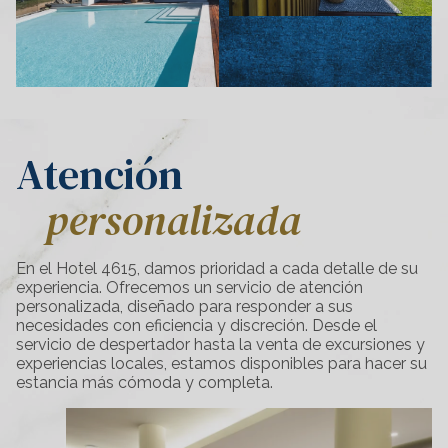
Atención
personalizada
En el Hotel 4615, damos prioridad a cada detalle de su
experiencia. Ofrecemos un servicio de atención
personalizada, diseñado para responder a sus
necesidades con eficiencia y discreción. Desde el
servicio de despertador hasta la venta de excursiones y
experiencias locales, estamos disponibles para hacer su
estancia más cómoda y completa.