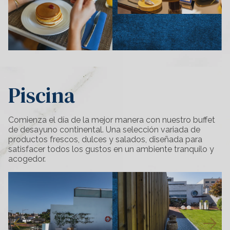
Piscina
Comienza el día de la mejor manera con nuestro buffet
de desayuno continental. Una selección variada de
productos frescos, dulces y salados, diseñada para
satisfacer todos los gustos en un ambiente tranquilo y
acogedor.