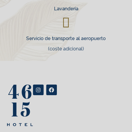
Lavandería
Servicio de transporte al aeropuerto
(coste adicional)