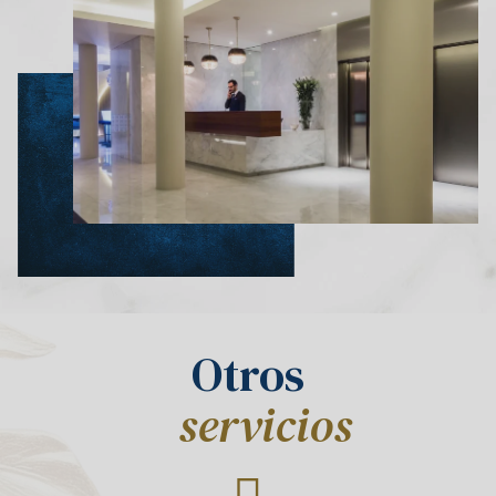
Otros
servicios